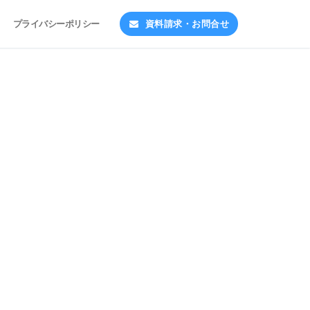
プライバシーポリシー
資料請求・お問合せ